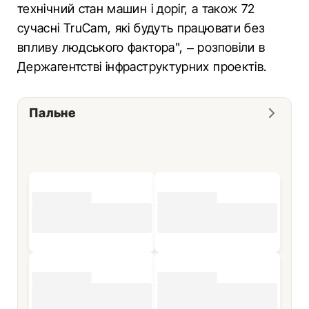
технічний стан машин і доріг, а також 72
сучасні TruСam, які будуть працювати без
впливу людського фактора", – розповіли в
Держагентстві інфраструктурних проектів.
Пальне