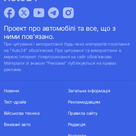
Проект про автомобілі та все, що з
ними пов'язано.
При цитуванні і використанні будь-яких матеріалів посилання
на "Auto24" обов'язкове. При цитуванні та використанні в
мережі Інтернет гіперпосилання на сайт обов'язкове.
Матеріали зі знаком "Реклама" публікуються на правах
реклами.
Новини
Загальна інформація
Тест-драйв
Рекламодавцям
Військова техніка
Правила сайту
Вживані авто
Редакція
Контакти