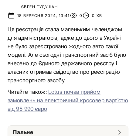
ЄВГЕН ГУДУЩАН
18 ВЕРЕСНЯ 2024, 13:41
0
0 ХВ
Ця реєстрація стала маленьким челенджом
для адміністраторів, адже до цього в Україні
не було зареєстровано жодного авто такої
моделі. Але сьогодні транспортний засіб було
внесено до Єдиного державного реєстру і
власник отримав свідоцтво про реєстрацію
транспортного засобу.
Читайте також:
Lotus почав прийом
замовлень на електричний кросовер вартістю
від 95 990 євро
Пальне