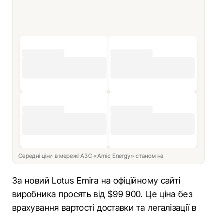
Середні ціни в мережі АЗС «Amic Energy» станом на
За новий Lotus Emira на офіційному сайті
виробника просять від $99 900. Це ціна без
врахування вартості доставки та легалізації в