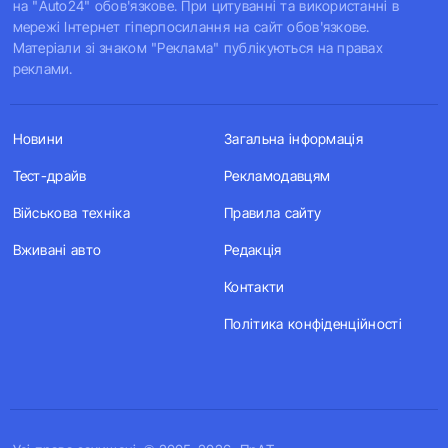
на "Auto24" обов'язкове. При цитуванні та використанні в
мережі Інтернет гіперпосилання на сайт обов'язкове.
Матеріали зі знаком "Реклама" публікуються на правах
реклами.
Новини
Загальна інформація
Тест-драйв
Рекламодавцям
Військова техніка
Правила сайту
Вживані авто
Редакція
Контакти
Політика конфіденційності