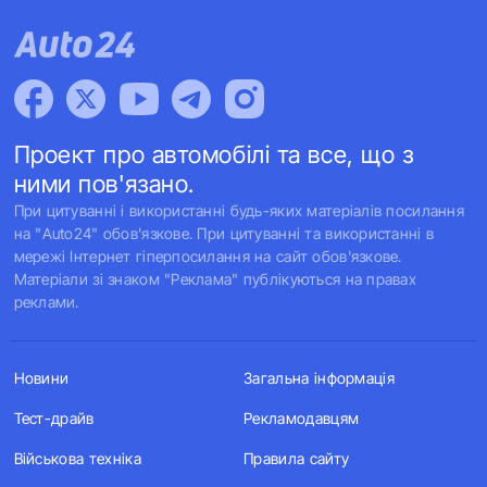
Проект про автомобілі та все, що з
ними пов'язано.
При цитуванні і використанні будь-яких матеріалів посилання
на "Auto24" обов'язкове. При цитуванні та використанні в
мережі Інтернет гіперпосилання на сайт обов'язкове.
Матеріали зі знаком "Реклама" публікуються на правах
реклами.
Новини
Загальна інформація
Тест-драйв
Рекламодавцям
Військова техніка
Правила сайту