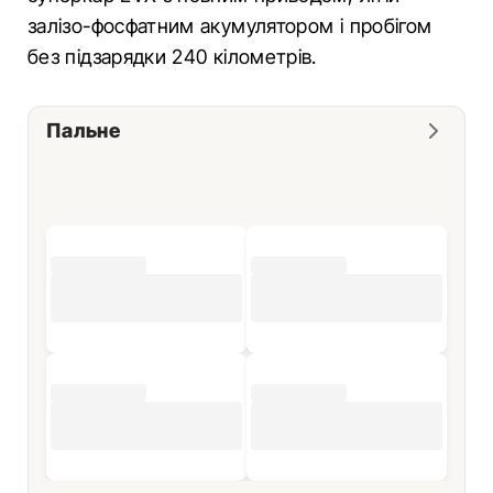
залізо-фосфатним акумулятором і пробігом
без підзарядки 240 кілометрів.
Пальне