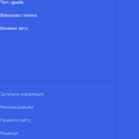
Тест-драйв
Військова техніка
Вживані авто
Загальна інформація
Рекламодавцям
Правила сайту
Редакція