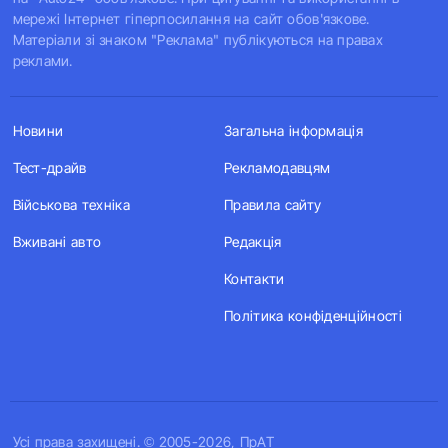
мережі Інтернет гіперпосилання на сайт обов'язкове.
Матеріали зі знаком "Реклама" публікуються на правах
реклами.
Новини
Загальна інформація
Тест-драйв
Рекламодавцям
Військова техніка
Правила сайту
Вживані авто
Редакція
Контакти
Політика конфіденційності
Усi права захищенi. © 2005-2026, ПрАТ