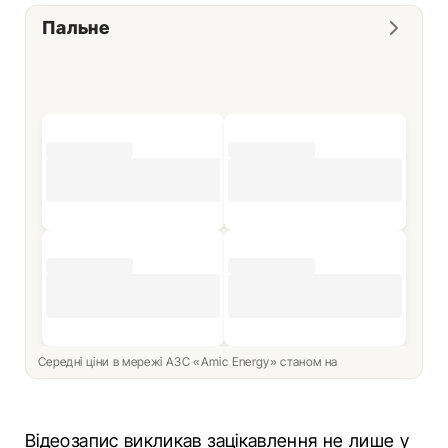
Пальне
Середні ціни в мережі АЗС «Amic Energy» станом на
Відеозапис викликав зацікавлення не лише у