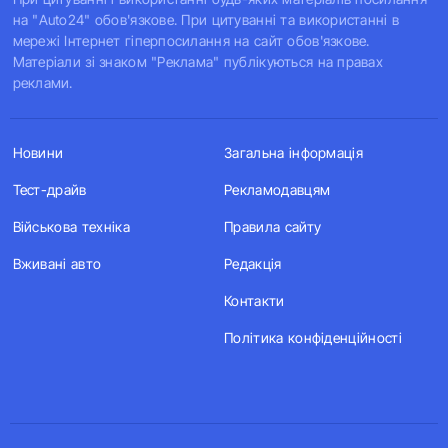
на "Auto24" обов'язкове. При цитуванні та використанні в
мережі Інтернет гіперпосилання на сайт обов'язкове.
Матеріали зі знаком "Реклама" публікуються на правах
реклами.
Новини
Загальна інформація
Тест-драйв
Рекламодавцям
Військова техніка
Правила сайту
Вживані авто
Редакція
Контакти
Політика конфіденційності