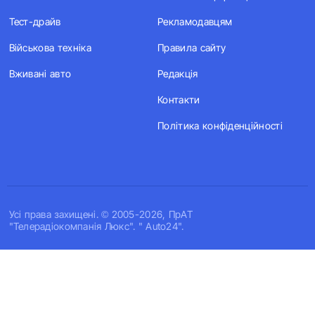
Тест-драйв
Рекламодавцям
Військова техніка
Правила сайту
Вживані авто
Редакція
Контакти
Політика конфіденційності
Усi права захищенi. © 2005-2026, ПрАТ
"Телерадіокомпанія Люкс". " Auto24".