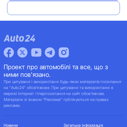
Проект про автомобілі та все, що з
ними пов'язано.
При цитуванні і використанні будь-яких матеріалів посилання
на "Auto24" обов'язкове. При цитуванні та використанні в
мережі Інтернет гіперпосилання на сайт обов'язкове.
Матеріали зі знаком "Реклама" публікуються на правах
реклами.
Новини
Загальна інформація