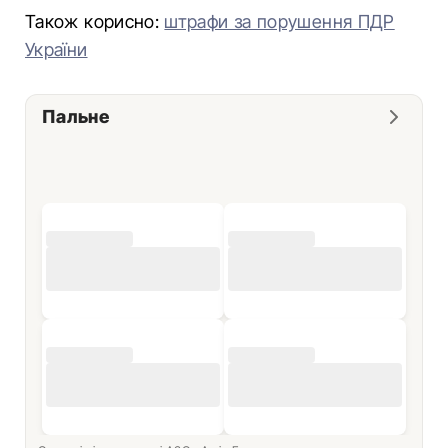
Також корисно:
штрафи за порушення ПДР
України
Пальне