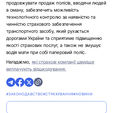
продовжувати продаж полісів, вводячи людей
в оману, забезпечить можливість
технологічного контролю за наявністю та
чинністю страхового забезпечення
транспортного засобу, який рухається
дорогами України та сприятиме підвищенню
якості страхових послуг, а також не змушує
водія мати при собі паперовий поліс.
Нагадаємо,
які страхові компанії швидше
виплачують відшкодування.
#ЗАКОНОДАВСТВО
#СТРАХУВАННЯ
#НОВИНИ