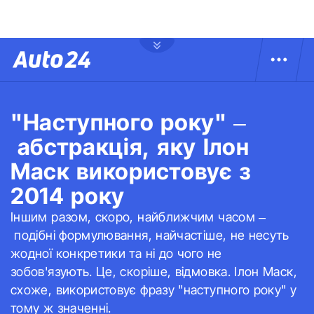
"Наступного року" –
абстракція, яку Ілон
Маск використовує з
2014 року
Іншим разом, скоро, найближчим часом –
подібні формулювання, найчастіше, не несуть
жодної конкретики та ні до чого не
зобов'язують. Це, скоріше, відмовка. Ілон Маск,
схоже, використовує фразу "наступного року" у
тому ж значенні.