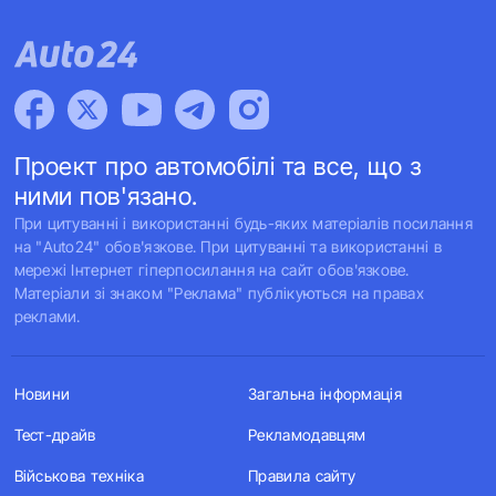
Проект про автомобілі та все, що з
ними пов'язано.
При цитуванні і використанні будь-яких матеріалів посилання
на "Auto24" обов'язкове. При цитуванні та використанні в
мережі Інтернет гіперпосилання на сайт обов'язкове.
Матеріали зі знаком "Реклама" публікуються на правах
реклами.
Новини
Загальна інформація
Тест-драйв
Рекламодавцям
Військова техніка
Правила сайту