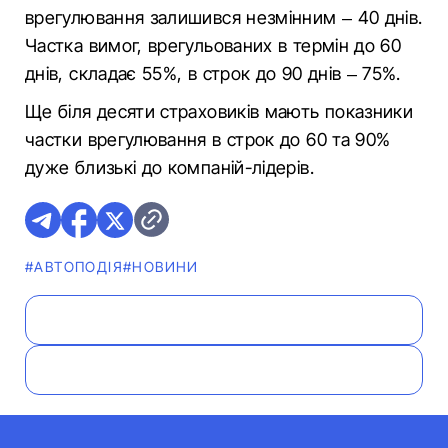
врегулювання залишився незмінним – 40 днів.
Частка вимог, врегульованих в термін до 60
днів, складає 55%, в строк до 90 днів – 75%.
Ще біля десяти страховиків мають показники
частки врегулювання в строк до 60 та 90%
дуже близькі до компаній-лідерів.
#АВТОПОДІЯ
#НОВИНИ