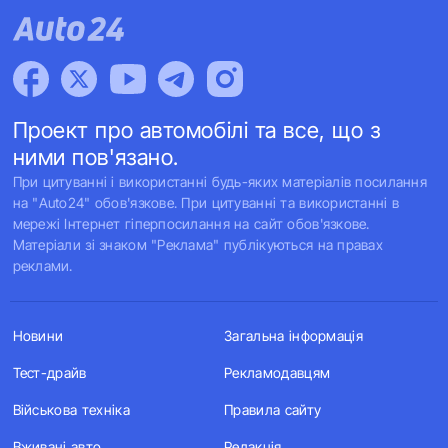
Проект про автомобілі та все, що з
ними пов'язано.
При цитуванні і використанні будь-яких матеріалів посилання
на "Auto24" обов'язкове. При цитуванні та використанні в
мережі Інтернет гіперпосилання на сайт обов'язкове.
Матеріали зі знаком "Реклама" публікуються на правах
реклами.
Новини
Загальна інформація
Тест-драйв
Рекламодавцям
Військова техніка
Правила сайту
Вживані авто
Редакція