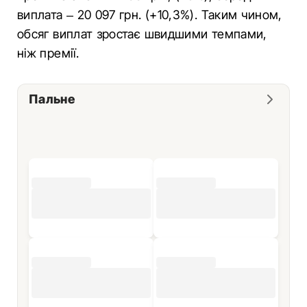
виплата – 20 097 грн. (+10,3%). Таким чином,
обсяг виплат зростає швидшими темпами,
ніж премії.
Пальне