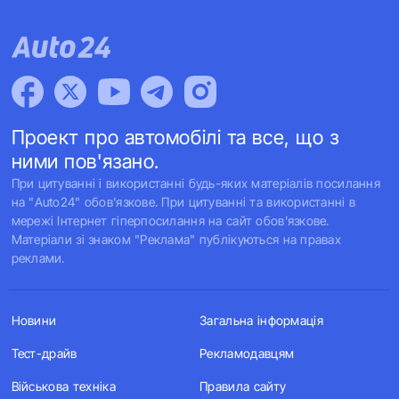
Проект про автомобілі та все, що з
ними пов'язано.
При цитуванні і використанні будь-яких матеріалів посилання
на "Auto24" обов'язкове. При цитуванні та використанні в
мережі Інтернет гіперпосилання на сайт обов'язкове.
Матеріали зі знаком "Реклама" публікуються на правах
реклами.
Новини
Загальна інформація
Тест-драйв
Рекламодавцям
Військова техніка
Правила сайту