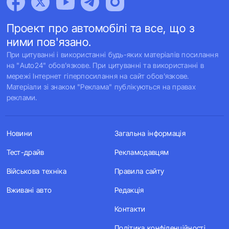
Проект про автомобілі та все, що з
ними пов'язано.
При цитуванні і використанні будь-яких матеріалів посилання
на "Auto24" обов'язкове. При цитуванні та використанні в
мережі Інтернет гіперпосилання на сайт обов'язкове.
Матеріали зі знаком "Реклама" публікуються на правах
реклами.
Новини
Загальна інформація
Тест-драйв
Рекламодавцям
Військова техніка
Правила сайту
Вживані авто
Редакція
Контакти
Політика конфіденційності