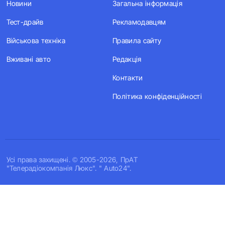
Новини
Загальна інформація
Тест-драйв
Рекламодавцям
Військова техніка
Правила сайту
Вживані авто
Редакція
Контакти
Політика конфіденційності
Усi права захищенi. © 2005-2026, ПрАТ
"Телерадіокомпанія Люкс". " Auto24".