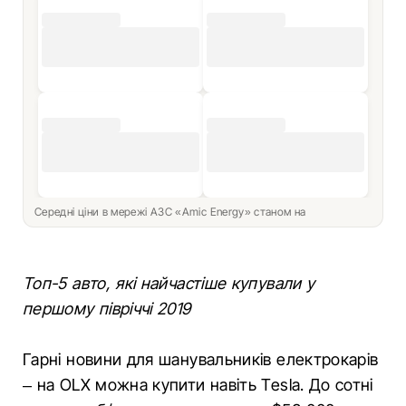
Середні ціни в мережі АЗС «Amic Energy» станом на
Топ-5 авто, які найчастіше купували у
першому півріччі 2019
Гарні новини для шанувальників електрокарів
– на OLX можна купити навіть Tesla. До сотні