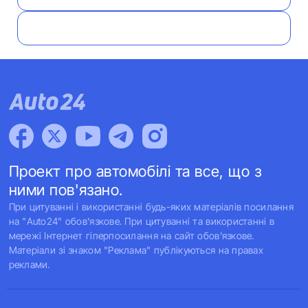
Проект про автомобілі та все, що з
ними пов'язано.
При цитуванні і використанні будь-яких матеріалів посилання
на "Auto24" обов'язкове. При цитуванні та використанні в
мережі Інтернет гіперпосилання на сайт обов'язкове.
Матеріали зі знаком "Реклама" публікуються на правах
реклами.