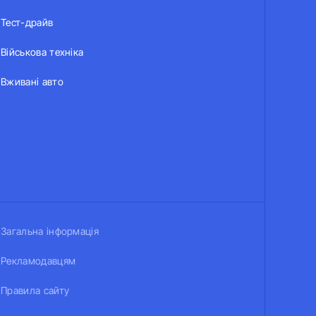
Тест-драйв
Військова техніка
Вживані авто
Загальна інформація
Рекламодавцям
Правила сайту