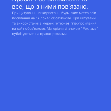
все, що з ними пов'язано.
При цитуванні і використанні будь-яких матеріалів
посилання на "Auto24" обов'язкове. При цитуванні
та використанні в мережі Інтернет гіперпосилання
на сайт обов'язкове. Матеріали зі знаком "Реклама"
публікуються на правах реклами.