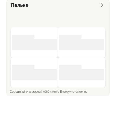
Пальне
Середні ціни в мережі АЗС «Amic Energy» станом на