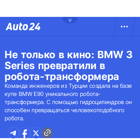
Не только в кино: BMW 3
Series превратили в
робота-трансформера
Команда инженеров из Турции создала на базе
купе BMW E90 уникального робота-
трансформера. С помощью гидроцилиндров он
способен превращаться человекоподобного
робота.