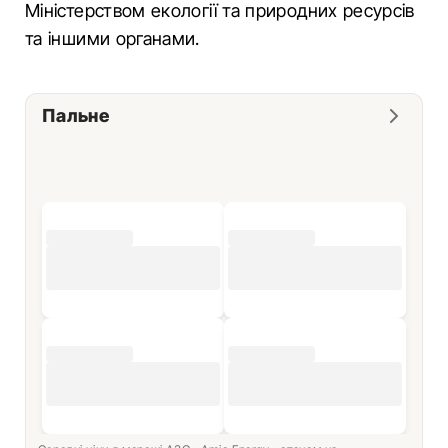
Міністерством екології та природних ресурсів
та іншими органами.
Пальне