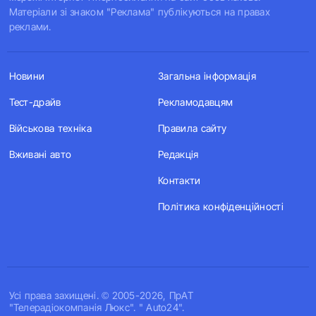
Матеріали зі знаком "Реклама" публікуються на правах
реклами.
Новини
Загальна інформація
Тест-драйв
Рекламодавцям
Військова техніка
Правила сайту
Вживані авто
Редакція
Контакти
Політика конфіденційності
Усi права захищенi. © 2005-2026, ПрАТ
"Телерадіокомпанія Люкс". " Auto24".