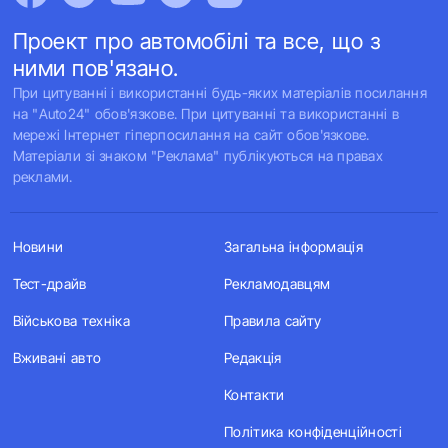
Проект про автомобілі та все, що з
ними пов'язано.
При цитуванні і використанні будь-яких матеріалів посилання
на "Auto24" обов'язкове. При цитуванні та використанні в
мережі Інтернет гіперпосилання на сайт обов'язкове.
Матеріали зі знаком "Реклама" публікуються на правах
реклами.
Новини
Загальна інформація
Тест-драйв
Рекламодавцям
Військова техніка
Правила сайту
Вживані авто
Редакція
Контакти
Політика конфіденційності