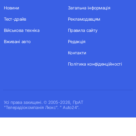
Новини
Загальна інформація
Тест-драйв
Рекламодавцям
Військова техніка
Правила сайту
Вживані авто
Редакція
Контакти
Політика конфіденційності
Усi права захищенi. © 2005-2026, ПрАТ
"Телерадіокомпанія Люкс". " Auto24".