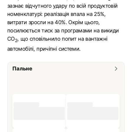
зазнає відчутного удару по всій продуктовій
номенклатурі: реалізація впала на 25%,
витрати зросли на 40%. Окрім цього,
посилюється тиск за програмами на викиди
CO
, що сповільнило попит на вантажні
2
автомобілі, причіпні системи.
Пальне