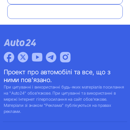
Проект про автомобілі та все, що з
ними пов'язано.
При цитуванні і використанні будь-яких матеріалів посилання
на "Auto24" обов'язкове. При цитуванні та використанні в
мережі Інтернет гіперпосилання на сайт обов'язкове.
Матеріали зі знаком "Реклама" публікуються на правах
реклами.