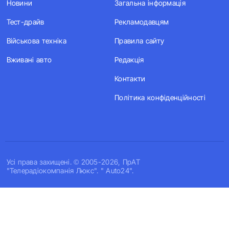
Новини
Загальна інформація
Тест-драйв
Рекламодавцям
Військова техніка
Правила сайту
Вживані авто
Редакція
Контакти
Політика конфіденційності
Усi права захищенi. © 2005-2026, ПрАТ
"Телерадіокомпанія Люкс". " Auto24".