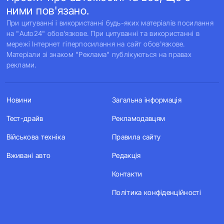
ними пов'язано.
При цитуванні і використанні будь-яких матеріалів посилання
на "Auto24" обов'язкове. При цитуванні та використанні в
мережі Інтернет гіперпосилання на сайт обов'язкове.
Матеріали зі знаком "Реклама" публікуються на правах
реклами.
Новини
Загальна інформація
Тест-драйв
Рекламодавцям
Військова техніка
Правила сайту
Вживані авто
Редакція
Контакти
Політика конфіденційності