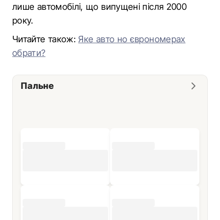
лише автомобілі, що випущені після 2000
року.
Читайте також:
Яке авто но єврономерах
обрати?
Пальне