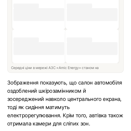
Середні ціни в мережі АЗС «Amic Energy» станом на
Зображення показують, що салон автомобіля
оздоблений шкірозамінником й
зосереджений навколо центрального екрана,
тоді як сидіння матимуть
електрорегулювання. Крім того, автівка також
отримала камери для сліпих зон.