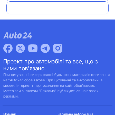
Проект про автомобілі та все, що з
ними пов'язано.
При цитуванні і використанні будь-яких матеріалів посилання
на "Auto24" обов'язкове. При цитуванні та використанні в
мережі Інтернет гіперпосилання на сайт обов'язкове.
Матеріали зі знаком "Реклама" публікуються на правах
реклами.
Новини
Загальна інформація