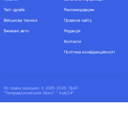
Тест-драйв
Рекламодавцям
Військова техніка
Правила сайту
Вживані авто
Редакція
Контакти
Політика конфіденційності
Усi права захищенi. © 2005-2026, ПрАТ
"Телерадіокомпанія Люкс". " Auto24".