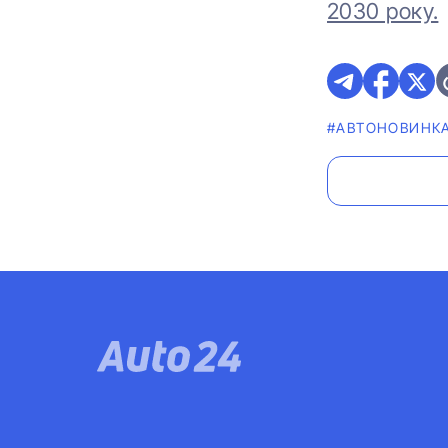
2030 року.
#АВТОНОВИНК