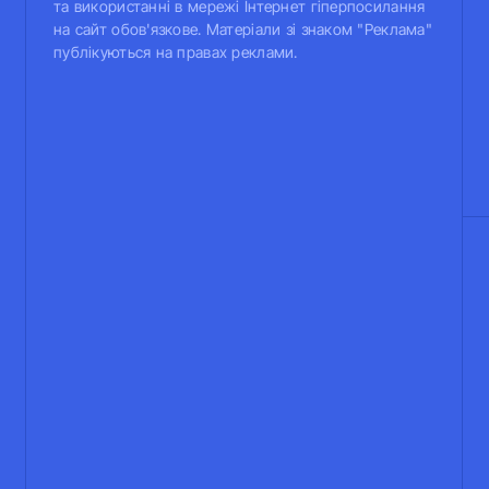
та використанні в мережі Інтернет гіперпосилання
на сайт обов'язкове. Матеріали зі знаком "Реклама"
публікуються на правах реклами.