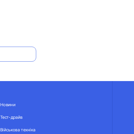
Новини
Тест-драйв
Військова техніка