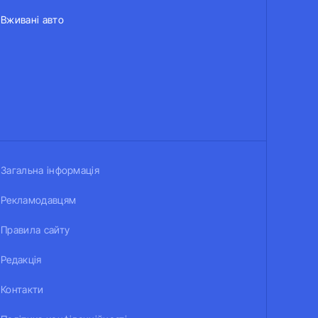
Вживані авто
Загальна інформація
Рекламодавцям
Правила сайту
Редакція
Контакти