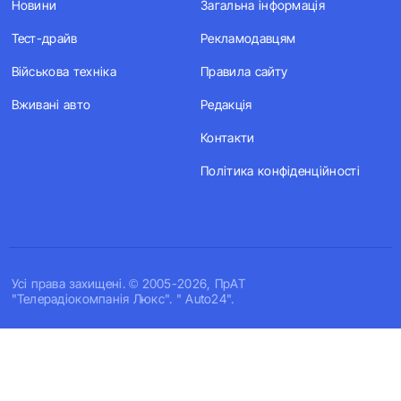
Новини
Загальна інформація
Тест-драйв
Рекламодавцям
Військова техніка
Правила сайту
Вживані авто
Редакція
Контакти
Політика конфіденційності
Усi права захищенi. © 2005-2026, ПрАТ
"Телерадіокомпанія Люкс". " Auto24".