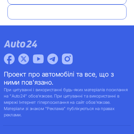
Проект про автомобілі та все, що з
ними пов'язано.
При цитуванні і використанні будь-яких матеріалів посилання
на "Auto24" обов'язкове. При цитуванні та використанні в
мережі Інтернет гіперпосилання на сайт обов'язкове.
Матеріали зі знаком "Реклама" публікуються на правах
реклами.