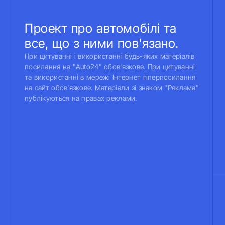
Проект про автомобілі та
все, що з ними пов'язано.
При цитуванні і використанні будь-яких матеріалів
посилання на "Auto24" обов'язкове. При цитуванні
та використанні в мережі Інтернет гіперпосилання
на сайт обов'язкове. Матеріали зі знаком "Реклама"
публікуються на правах реклами.