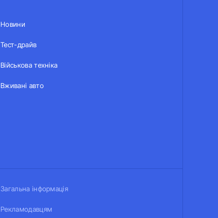
Новини
Тест-драйв
Військова техніка
Вживані авто
Загальна інформація
Рекламодавцям