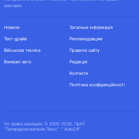
реклами.
Новини
Загальна інформація
Тест-драйв
Рекламодавцям
Військова техніка
Правила сайту
Вживані авто
Редакція
Контакти
Політика конфіденційності
Усi права захищенi. © 2005-2026, ПрАТ
"Телерадіокомпанія Люкс". " Auto24".