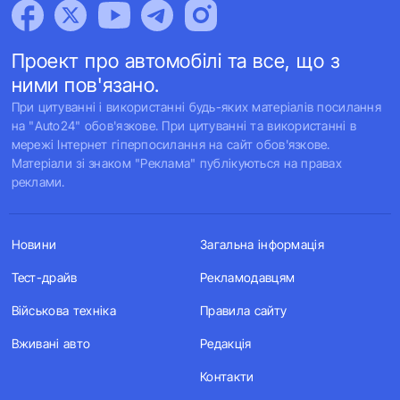
Проект про автомобілі та все, що з
ними пов'язано.
При цитуванні і використанні будь-яких матеріалів посилання
на "Auto24" обов'язкове. При цитуванні та використанні в
мережі Інтернет гіперпосилання на сайт обов'язкове.
Матеріали зі знаком "Реклама" публікуються на правах
реклами.
Новини
Загальна інформація
Тест-драйв
Рекламодавцям
Військова техніка
Правила сайту
Вживані авто
Редакція
Контакти