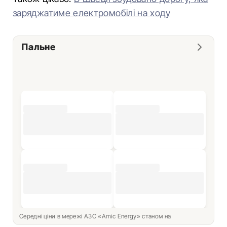
заряджатиме електромобілі на ходу
Пальне
Середні ціни в мережі АЗС «Amic Energy» станом на