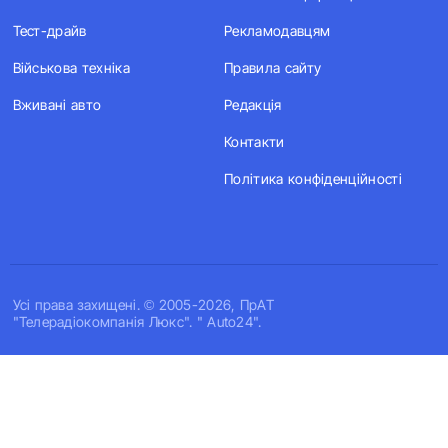
Тест-драйв
Рекламодавцям
Військова техніка
Правила сайту
Вживані авто
Редакція
Контакти
Політика конфіденційності
Усi права захищенi. © 2005-2026, ПрАТ
"Телерадіокомпанія Люкс". " Auto24".