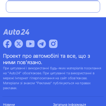
Проект про автомобілі та все, що з
ними пов'язано.
При цитуванні і використанні будь-яких матеріалів посилання
на "Auto24" обов'язкове. При цитуванні та використанні в
мережі Інтернет гіперпосилання на сайт обов'язкове.
Матеріали зі знаком "Реклама" публікуються на правах
реклами.
Новини
Загальна інформація