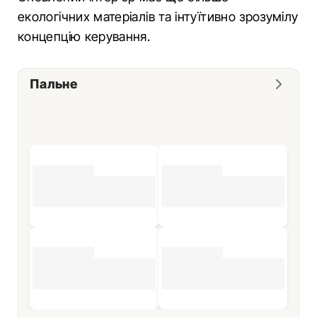
екологічних матеріалів та інтуїтивно зрозумілу
концепцію керування.
Пальне