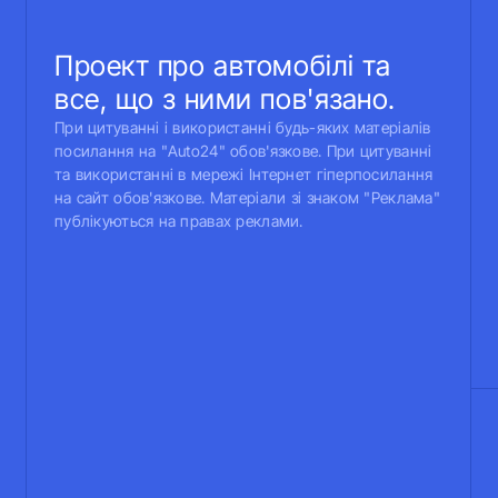
Проект про автомобілі та
все, що з ними пов'язано.
При цитуванні і використанні будь-яких матеріалів
посилання на "Auto24" обов'язкове. При цитуванні
та використанні в мережі Інтернет гіперпосилання
на сайт обов'язкове. Матеріали зі знаком "Реклама"
публікуються на правах реклами.