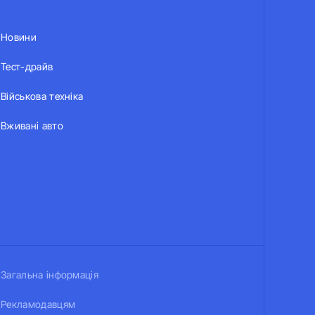
Новини
Тест-драйв
Військова техніка
Вживані авто
Загальна інформація
Рекламодавцям