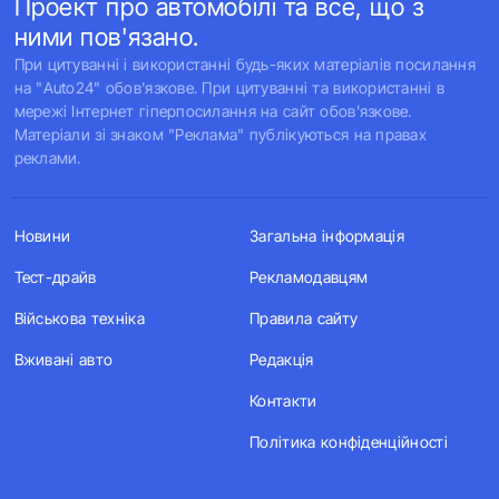
Проект про автомобілі та все, що з
ними пов'язано.
При цитуванні і використанні будь-яких матеріалів посилання
на "Auto24" обов'язкове. При цитуванні та використанні в
мережі Інтернет гіперпосилання на сайт обов'язкове.
Матеріали зі знаком "Реклама" публікуються на правах
реклами.
Новини
Загальна інформація
Тест-драйв
Рекламодавцям
Військова техніка
Правила сайту
Вживані авто
Редакція
Контакти
Політика конфіденційності