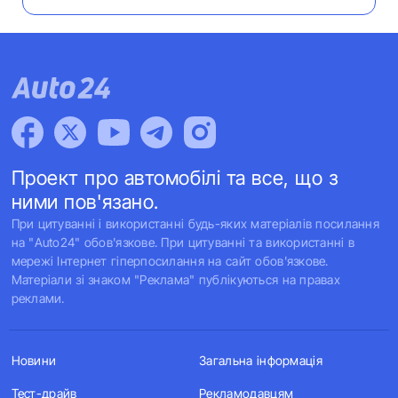
Проект про автомобілі та все, що з
ними пов'язано.
При цитуванні і використанні будь-яких матеріалів посилання
на "Auto24" обов'язкове. При цитуванні та використанні в
мережі Інтернет гіперпосилання на сайт обов'язкове.
Матеріали зі знаком "Реклама" публікуються на правах
реклами.
Новини
Загальна інформація
Тест-драйв
Рекламодавцям