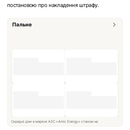
постановою про накладення штрафу.
Пальне
Середні ціни в мережі АЗС «Amic Energy» станом на