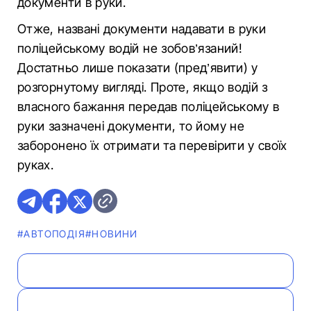
документи в руки.
Отже, названі документи надавати в руки
поліцейському водій не зобов’язаний!
Достатньо лише показати (пред’явити) у
розгорнутому вигляді. Проте, якщо водій з
власного бажання передав поліцейському в
руки зазначені документи, то йому не
заборонено їх отримати та перевірити у своїх
руках.
#АВТОПОДІЯ
#НОВИНИ