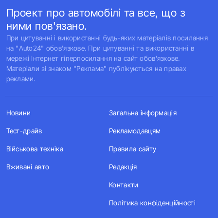
Проект про автомобілі та все, що з
ними пов'язано.
При цитуванні і використанні будь-яких матеріалів посилання
на "Auto24" обов'язкове. При цитуванні та використанні в
мережі Інтернет гіперпосилання на сайт обов'язкове.
Матеріали зі знаком "Реклама" публікуються на правах
реклами.
Новини
Загальна інформація
Тест-драйв
Рекламодавцям
Військова техніка
Правила сайту
Вживані авто
Редакція
Контакти
Політика конфіденційності