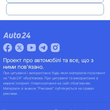
Проект про автомобілі та все, що з
ними пов'язано.
При цитуванні і використанні будь-яких матеріалів посилання
на "Auto24" обов'язкове. При цитуванні та використанні в
мережі Інтернет гіперпосилання на сайт обов'язкове.
Матеріали зі знаком "Реклама" публікуються на правах
реклами.