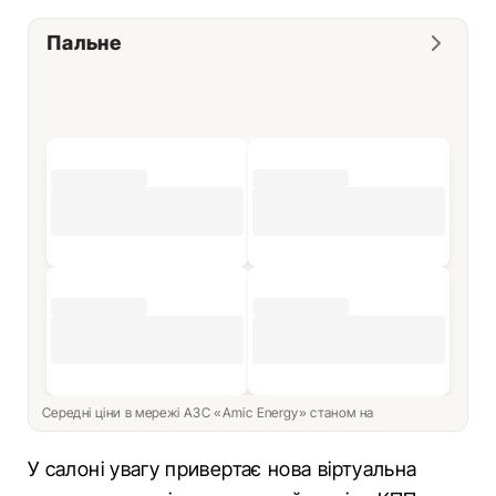
Пальне
Середні ціни в мережі АЗС «Amic Energy» станом на
У салоні увагу привертає нова віртуальна