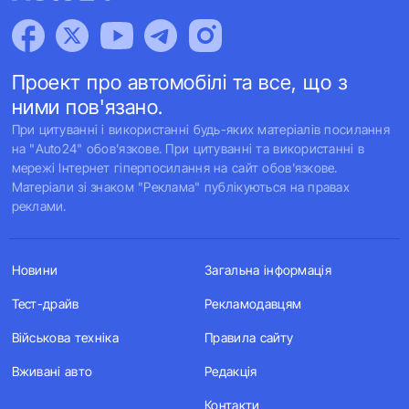
Проект про автомобілі та все, що з
ними пов'язано.
При цитуванні і використанні будь-яких матеріалів посилання
на "Auto24" обов'язкове. При цитуванні та використанні в
мережі Інтернет гіперпосилання на сайт обов'язкове.
Матеріали зі знаком "Реклама" публікуються на правах
реклами.
Новини
Загальна інформація
Тест-драйв
Рекламодавцям
Військова техніка
Правила сайту
Вживані авто
Редакція
Контакти