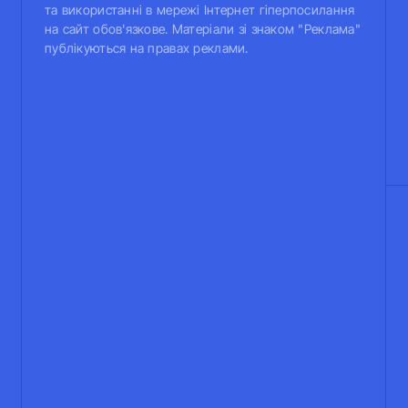
та використанні в мережі Інтернет гіперпосилання
на сайт обов'язкове. Матеріали зі знаком "Реклама"
публікуються на правах реклами.