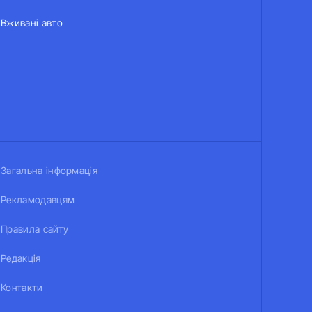
Вживані авто
Загальна інформація
Рекламодавцям
Правила сайту
Редакція
Контакти