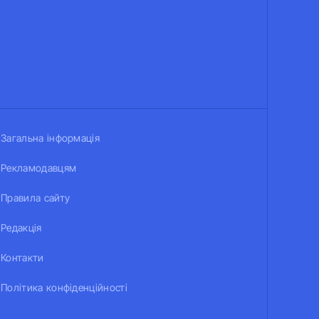
Загальна інформація
Рекламодавцям
Правила сайту
Редакція
Контакти
Політика конфіденційності