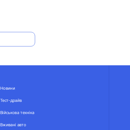
Новини
Тест-драйв
Військова техніка
Вживані авто