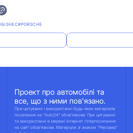
ОБІЗНЕС
#PORSCHE
Проект про автомобілі та
все, що з ними пов'язано.
При цитуванні і використанні будь-яких матеріалів
посилання на "Auto24" обов'язкове. При цитуванні
та використанні в мережі Інтернет гіперпосилання
на сайт обов'язкове. Матеріали зі знаком "Реклама"