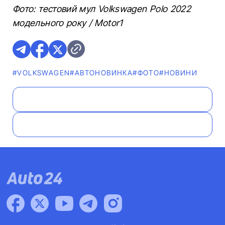
Фото: тестовий мул Volkswagen Polo 2022
модельного року / Motor1
#VOLKSWAGEN
#АВТОНОВИНКА
#ФОТО
#НОВИНИ