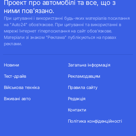
Проект про автомобілі та все, що з
ними пов'язано.
При цитуванні і використанні будь-яких матеріалів посилання
на "Auto24" обов'язкове. При цитуванні та використанні в
мережі Інтернет гіперпосилання на сайт обов'язкове.
Матеріали зі знаком "Реклама" публікуються на правах
реклами.
Новини
Загальна інформація
Тест-драйв
Рекламодавцям
Військова техніка
Правила сайту
Вживані авто
Редакція
Контакти
Політика конфіденційності