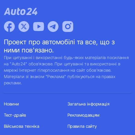
Проект про автомобілі та все, що з
ними пов'язано.
При цитуванні і використанні будь-яких матеріалів посилання
на "Auto24" обов'язкове. При цитуванні та використанні в
мережі Інтернет гіперпосилання на сайт обов'язкове.
Матеріали зі знаком "Реклама" публікуються на правах
реклами.
Новини
Загальна інформація
Тест-драйв
Рекламодавцям
Військова техніка
Правила сайту