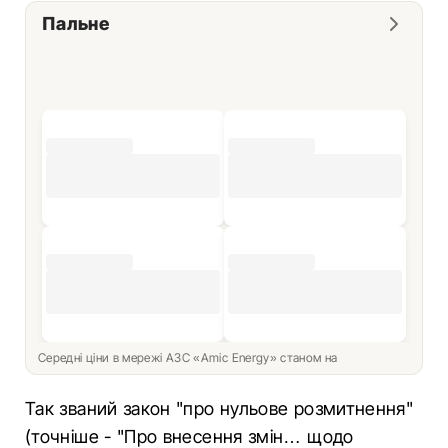
Пальне
Середні ціни в мережі АЗС «Amic Energy» станом на
Так званий закон "про нульове розмитнення"
(точніше - "Про внесення змін… щодо