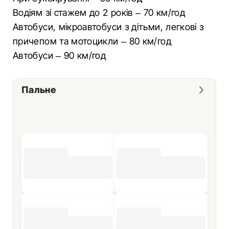
Водіям зі стажем до 2 років – 70 км/год
Автобуси, мікроавтобуси з дітьми, легкові з
причепом та мотоцикли – 80 км/год
Автобуси – 90 км/год
Пальне