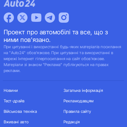
Проект про автомобілі та все, що з
ними пов'язано.
При цитуванні і використанні будь-яких матеріалів посилання
на "Auto24" обов'язкове. При цитуванні та використанні в
мережі Інтернет гіперпосилання на сайт обов'язкове.
Матеріали зі знаком "Реклама" публікуються на правах
реклами.
Новини
Загальна інформація
Тест-драйв
Рекламодавцям
Військова техніка
Правила сайту
Вживані авто
Редакція