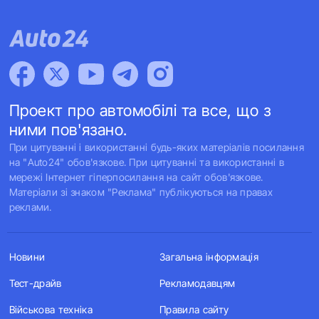
Проект про автомобілі та все, що з
ними пов'язано.
При цитуванні і використанні будь-яких матеріалів посилання
на "Auto24" обов'язкове. При цитуванні та використанні в
мережі Інтернет гіперпосилання на сайт обов'язкове.
Матеріали зі знаком "Реклама" публікуються на правах
реклами.
Новини
Загальна інформація
Тест-драйв
Рекламодавцям
Військова техніка
Правила сайту