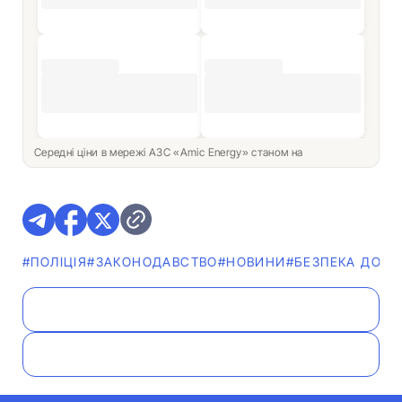
Середні ціни в мережі АЗС «Amic Energy» станом на
#ПОЛІЦІЯ
#ЗАКОНОДАВСТВО
#НОВИНИ
#БЕЗПЕКА ДОРО