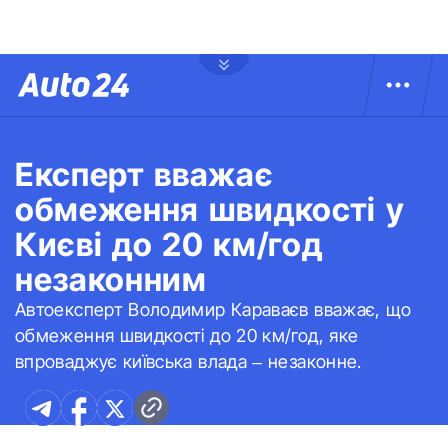
Експерт вважає
обмеження швидкості у
Києві до 20 км/год
незаконним
Автоексперт Володимир Караваєв вважає, що
обмеження швидкості до 20 км/год, яке
впроваджує київська влада – незаконне.