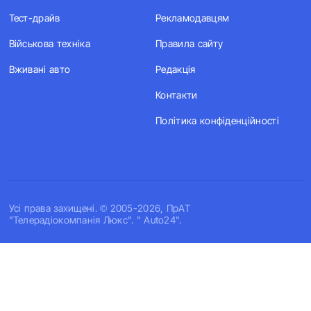
Тест-драйв
Рекламодавцям
Військова техніка
Правила сайту
Вживані авто
Редакція
Контакти
Політика конфіденційності
Усi права захищенi. © 2005-2026, ПрАТ
"Телерадіокомпанія Люкс". " Auto24".