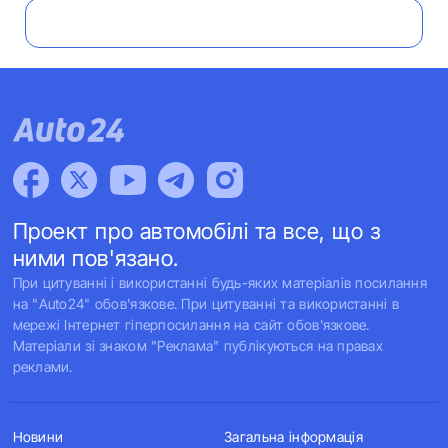
Проект про автомобілі та все, що з
ними пов'язано.
При цитуванні і використанні будь-яких матеріалів посилання
на "Auto24" обов'язкове. При цитуванні та використанні в
мережі Інтернет гіперпосилання на сайт обов'язкове.
Матеріали зі знаком "Реклама" публікуються на правах
реклами.
Новини
Загальна інформація