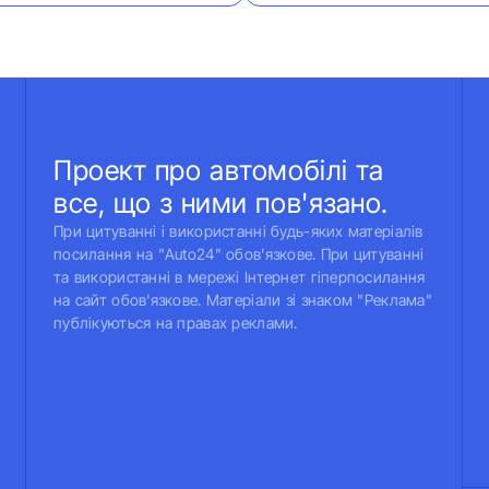
Проект про автомобілі та
все, що з ними пов'язано.
При цитуванні і використанні будь-яких матеріалів
посилання на "Auto24" обов'язкове. При цитуванні
та використанні в мережі Інтернет гіперпосилання
на сайт обов'язкове. Матеріали зі знаком "Реклама"
публікуються на правах реклами.