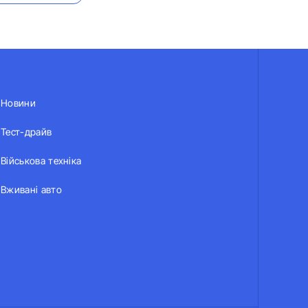
Новини
Тест-драйв
Військова техніка
Вживані авто