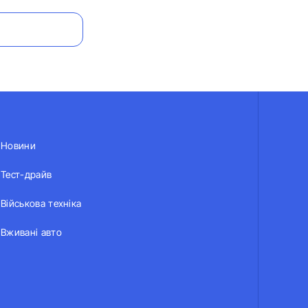
Новини
Тест-драйв
Військова техніка
Вживані авто