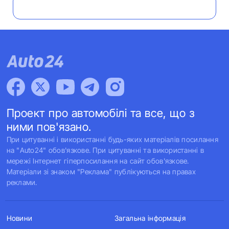
Проект про автомобілі та все, що з
ними пов'язано.
При цитуванні і використанні будь-яких матеріалів посилання
на "Auto24" обов'язкове. При цитуванні та використанні в
мережі Інтернет гіперпосилання на сайт обов'язкове.
Матеріали зі знаком "Реклама" публікуються на правах
реклами.
Новини
Загальна інформація