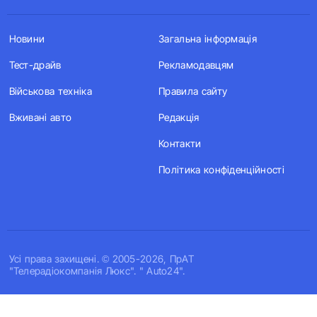
Новини
Загальна інформація
Тест-драйв
Рекламодавцям
Військова техніка
Правила сайту
Вживані авто
Редакція
Контакти
Політика конфіденційності
Усi права захищенi. © 2005-2026, ПрАТ
"Телерадіокомпанія Люкс". " Auto24".