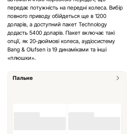
передає потужність на передні колеса. Вибір
повного приводу обійдеться ще в 1200
доларів, а доступний пакет Technology
додасть 5400 доларів. Пакет включає такі
опції, як 20-дюймові колеса, аудіосистему
Bang & Olufsen із 19 динаміками та інші
«плюшки».
Пальне