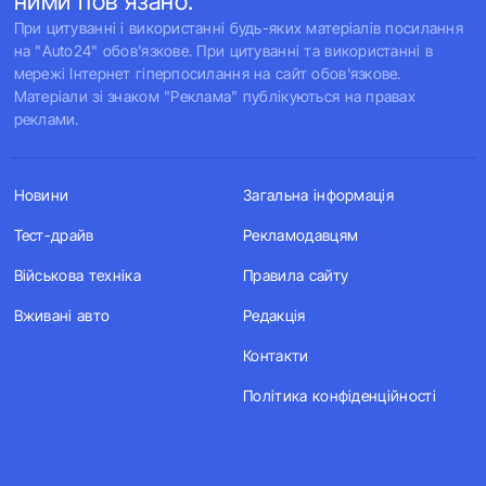
ними пов'язано.
При цитуванні і використанні будь-яких матеріалів посилання
на "Auto24" обов'язкове. При цитуванні та використанні в
мережі Інтернет гіперпосилання на сайт обов'язкове.
Матеріали зі знаком "Реклама" публікуються на правах
реклами.
Новини
Загальна інформація
Тест-драйв
Рекламодавцям
Військова техніка
Правила сайту
Вживані авто
Редакція
Контакти
Політика конфіденційності