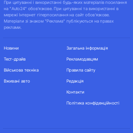
При цитуванні і використанні будь-яких матеріалів посилання
на "Auto24" обов'язкове. При цитуванні та використанні в
мережі Інтернет гіперпосилання на сайт обов'язкове.
Матеріали зі знаком "Реклама" публікуються на правах
реклами.
Новини
Загальна інформація
Тест-драйв
Рекламодавцям
Військова техніка
Правила сайту
Вживані авто
Редакція
Контакти
Політика конфіденційності