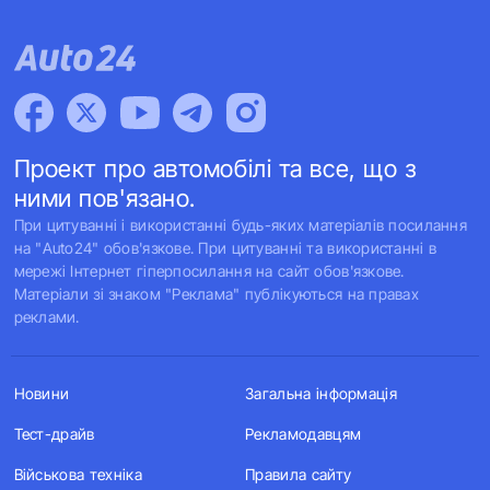
Проект про автомобілі та все, що з
ними пов'язано.
При цитуванні і використанні будь-яких матеріалів посилання
на "Auto24" обов'язкове. При цитуванні та використанні в
мережі Інтернет гіперпосилання на сайт обов'язкове.
Матеріали зі знаком "Реклама" публікуються на правах
реклами.
Новини
Загальна інформація
Тест-драйв
Рекламодавцям
Військова техніка
Правила сайту