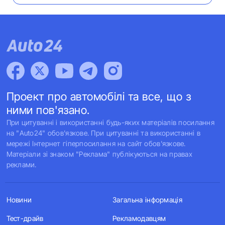
Проект про автомобілі та все, що з
ними пов'язано.
При цитуванні і використанні будь-яких матеріалів посилання
на "Auto24" обов'язкове. При цитуванні та використанні в
мережі Інтернет гіперпосилання на сайт обов'язкове.
Матеріали зі знаком "Реклама" публікуються на правах
реклами.
Новини
Загальна інформація
Тест-драйв
Рекламодавцям