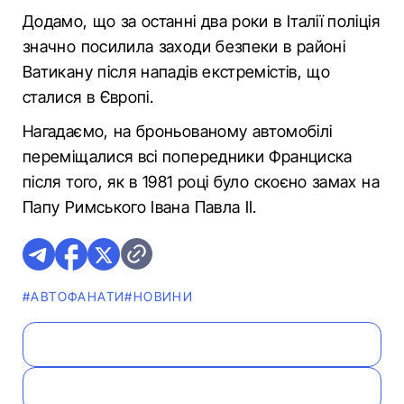
Додамо, що за останні два роки в Італії поліція
значно посилила заходи безпеки в районі
Ватикану після нападів екстремістів, що
сталися в Європі.
Нагадаємо, на броньованому автомобілі
переміщалися всі попередники Франциска
після того, як в 1981 році було скоєно замах на
Папу Римського Івана Павла II.
#АВТОФАНАТИ
#НОВИНИ