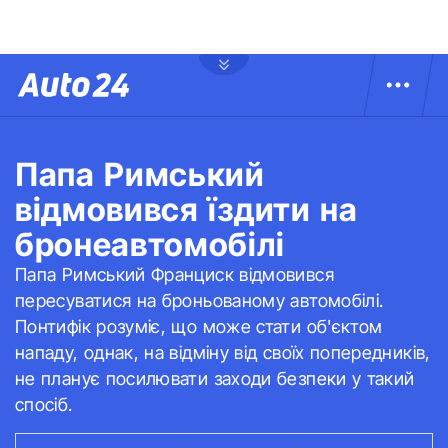
Папа Римський
відмовився їздити на
бронеавтомобілі
Папа Римський Франциск відмовився
пересуватися на броньованому автомобілі.
Понтифік розуміє, що може стати об'єктом
нападу, однак, на відміну від своїх попередників,
не планує посилювати заходи безпеки у такий
спосіб.