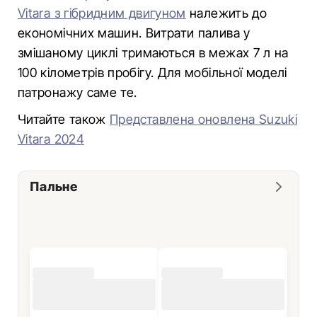
Vitarа з гібридним двигуном
належить до
економічних машин. Витрати палива у
змішаному циклі тримаються в межах 7 л на
100 кілометрів пробігу. Для мобільної моделі
патронажу саме те.
Читайте також
Представлена оновлена Suzuki
Vitara 2024
Пальне