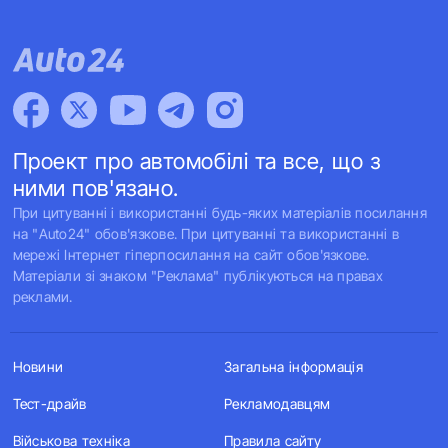
Проект про автомобілі та все, що з
ними пов'язано.
При цитуванні і використанні будь-яких матеріалів посилання
на "Auto24" обов'язкове. При цитуванні та використанні в
мережі Інтернет гіперпосилання на сайт обов'язкове.
Матеріали зі знаком "Реклама" публікуються на правах
реклами.
Новини
Загальна інформація
Тест-драйв
Рекламодавцям
Військова техніка
Правила сайту