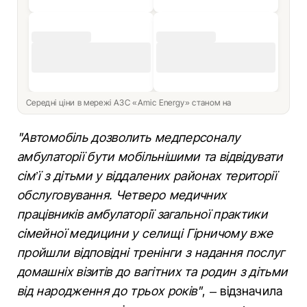
Середні ціни в мережі АЗС «Amic Energy» станом на
"Автомобіль дозволить медперсоналу
амбулаторії бути мобільнішими та відвідувати
сім’ї з дітьми у віддалених районах території
обслуговування. Четверо медичних
працівників амбулаторії загальної практики
сімейної медицини у селищі Гірничому вже
пройшли відповідні тренінги з надання послуг
домашніх візитів до вагітних та родин з дітьми
від народження до трьох років"
, – відзначила