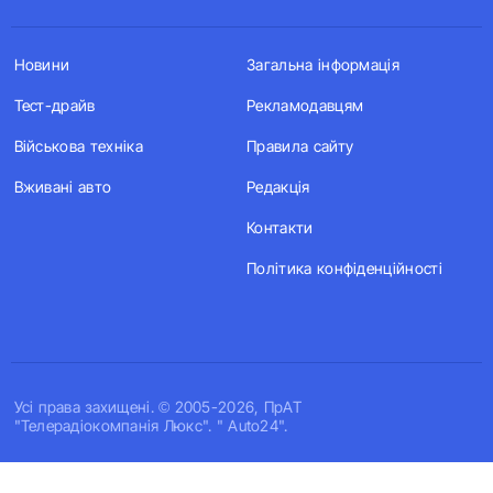
Новини
Загальна інформація
Тест-драйв
Рекламодавцям
Військова техніка
Правила сайту
Вживані авто
Редакція
Контакти
Політика конфіденційності
Усi права захищенi. © 2005-2026, ПрАТ
"Телерадіокомпанія Люкс". " Auto24".